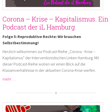
Corona – Krise – Kapitalismus. Ein
Podcast der iL Hamburg
Folge 5: Reproduktive Rechte: Wir brauchen
Selbstbestimmung!
Herzlich willkommen zur Podcast-Reihe „Corona - Krise –
Kapitalismus“ der Interventionistischen Linken Hamburg. Mit
dieser Podcast-Reihe wollen wir einen Blick auf die
Klassenverhältnisse in der aktuellen Corona-Krise werfen.
mehr …