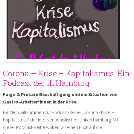
Corona – Krise – Kapitalismus. Ein
Podcast der iL Hamburg
Folge 2: Prekäre Beschäftigung und die Situation von
Gastro-Arbeiter*innen in der Krise
Herzlich willkommen zur Podcast-Reihe „Corona - Krise –
Kapitalismus“ der Interventionistischen Linken Hamburg. Mit
dieser Podcast-Reihe wollen wir einen Blick auf die