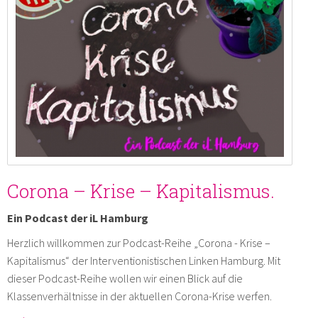
Corona – Krise – Kapitalismus.
Ein Podcast der iL Hamburg
Herzlich willkommen zur Podcast-Reihe „Corona - Krise –
Kapitalismus“ der Interventionistischen Linken Hamburg. Mit
dieser Podcast-Reihe wollen wir einen Blick auf die
Klassenverhältnisse in der aktuellen Corona-Krise werfen.