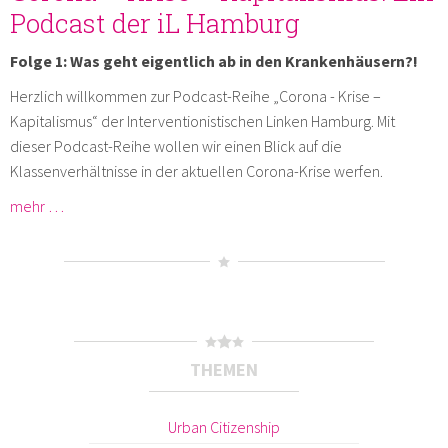
Podcast der iL Hamburg
Folge 1: Was geht eigentlich ab in den Krankenhäusern?!
Herzlich willkommen zur Podcast-Reihe „Corona - Krise –
Kapitalismus“ der Interventionistischen Linken Hamburg. Mit
dieser Podcast-Reihe wollen wir einen Blick auf die
Klassenverhältnisse in der aktuellen Corona-Krise werfen.
mehr …
THEMEN
Urban Citizenship