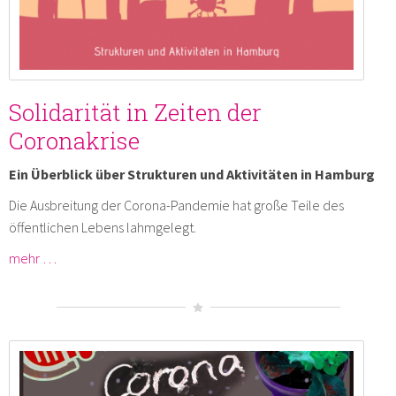
Solidarität in Zeiten der
Coronakrise
Ein Überblick über Strukturen und Aktivitäten in Hamburg
Die Ausbreitung der Corona-Pandemie hat große Teile des
öffentlichen Lebens lahmgelegt.
mehr …