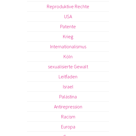
Reproduktive Rechte
USA
Patente
Krieg
Internationalismus
Köln
sexualisierte Gewalt
Leitfaden
Israel
Palästina
Antirepression
Racism
Europa