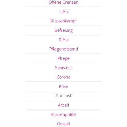
Offene Grenzen
1. Mai
Klassenkampf
Befreiung
8. Mai
Pflegenotstand
Pflege
Sexismus
Corona
Krise
Podcast
Arbeit
Klassenpolitik
Gewalt