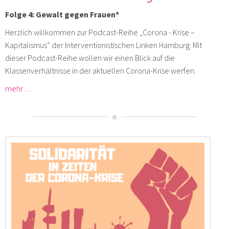
Folge 4: Gewalt gegen Frauen*
Herzlich willkommen zur Podcast-Reihe „Corona - Krise –
Kapitalismus“ der Interventionistischen Linken Hamburg. Mit
dieser Podcast-Reihe wollen wir einen Blick auf die
Klassenverhältnisse in der aktuellen Corona-Krise werfen.
mehr …