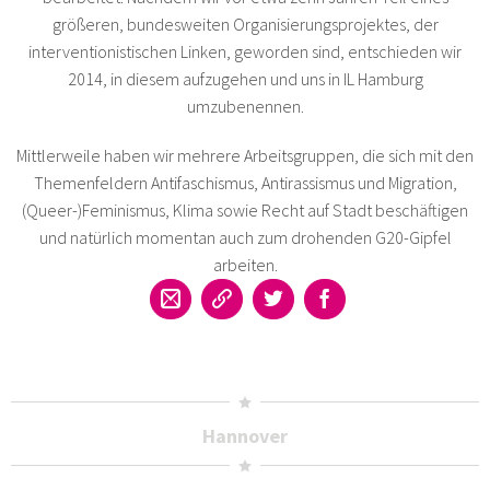
größeren, bundesweiten Organisierungsprojektes, der
interventionistischen Linken, geworden sind, entschieden wir
2014, in diesem aufzugehen und uns in IL Hamburg
umzubenennen.
Mittlerweile haben wir mehrere Arbeitsgruppen, die sich mit den
Themenfeldern Antifaschismus, Antirassismus und Migration,
(Queer-)Feminismus, Klima sowie Recht auf Stadt beschäftigen
und natürlich momentan auch zum drohenden G20-Gipfel
arbeiten.
Hannover