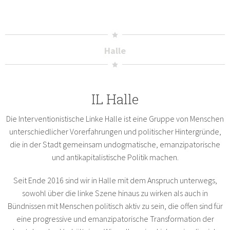
Halle
IL Halle
Die Interventionistische Linke Halle ist eine Gruppe von Menschen
unterschiedlicher Vorerfahrungen und politischer Hintergründe,
die in der Stadt gemeinsam undogmatische, emanzipatorische
und antikapitalistische Politik machen.
Seit Ende 2016 sind wir in Halle mit dem Anspruch unterwegs,
sowohl über die linke Szene hinaus zu wirken als auch in
Bündnissen mit Menschen politisch aktiv zu sein, die offen sind für
eine progressive und emanzipatorische Transformation der