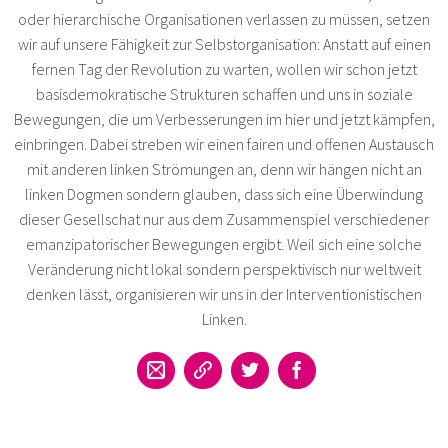
oder hierarchische Organisationen verlassen zu müssen, setzen
wir auf unsere Fähigkeit zur Selbstorganisation: Anstatt auf einen
fernen Tag der Revolution zu warten, wollen wir schon jetzt
basisdemokratische Strukturen schaffen und uns in soziale
Bewegungen, die um Verbesserungen im hier und jetzt kämpfen,
einbringen. Dabei streben wir einen fairen und offenen Austausch
mit anderen linken Strömungen an, denn wir hängen nicht an
linken Dogmen sondern glauben, dass sich eine Überwindung
dieser Gesellschat nur aus dem Zusammenspiel verschiedener
emanzipatorischer Bewegungen ergibt. Weil sich eine solche
Veränderung nicht lokal sondern perspektivisch nur weltweit
denken lässt, organisieren wir uns in der Interventionistischen
Linken.