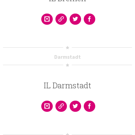
Darmstadt
IL Darmstadt