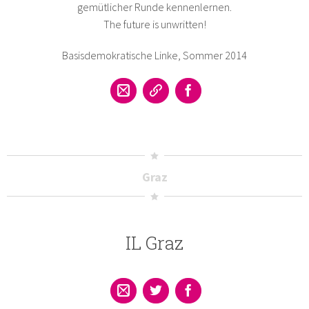
gemütlicher Runde kennenlernen.
The future is unwritten!
Basisdemokratische Linke, Sommer 2014
Graz
IL Graz