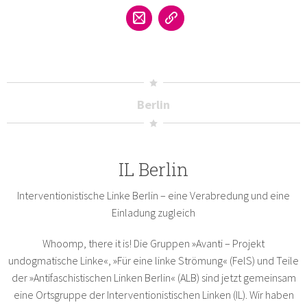
Berlin
IL Berlin
Interventionistische Linke Berlin – eine Verabredung und eine
Einladung zugleich
Whoomp, there it is! Die Gruppen »Avanti – Projekt
undogmatische Linke«, »Für eine linke Strömung« (FelS) und Teile
der »Antifaschistischen Linken Berlin« (ALB) sind jetzt gemeinsam
eine Ortsgruppe der Interventionistischen Linken (IL). Wir haben