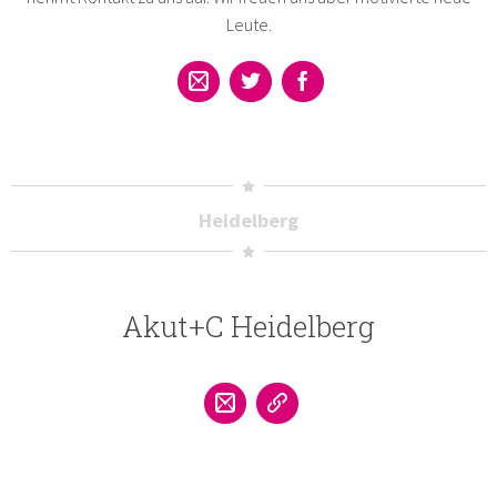
Leute.
Heidelberg
Akut+C Heidelberg