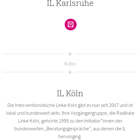
IL Karlsruhe
Köln
IL Köln
Die Interventionistische Linke Köln gibt es nun seit 2007 und ist
lokal und bundesweit aktiv. Ihre Vorgängergruppe, die Radikale
Linke Köln, gehörte 1999 zu den Initiatior*innen der
bundesweiten „Beratungsgespräche“, aus denen die IL
hervorging.