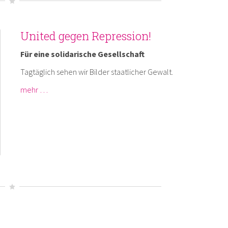
United gegen Repression!
Für eine solidarische Gesellschaft
Tagtäglich sehen wir Bilder staatlicher Gewalt.
mehr …