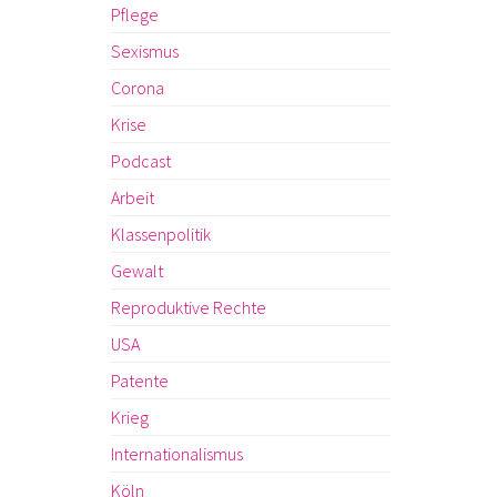
Pflege
Sexismus
Corona
Krise
Podcast
Arbeit
Klassenpolitik
Gewalt
Reproduktive Rechte
USA
Patente
Krieg
Internationalismus
Köln