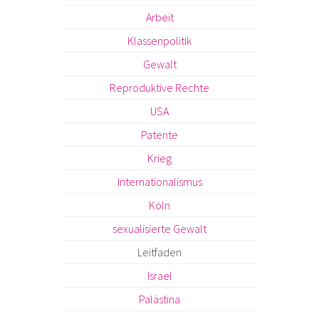
Arbeit
Klassenpolitik
Gewalt
Reproduktive Rechte
USA
Patente
Krieg
Internationalismus
Köln
sexualisierte Gewalt
Leitfaden
Israel
Palästina