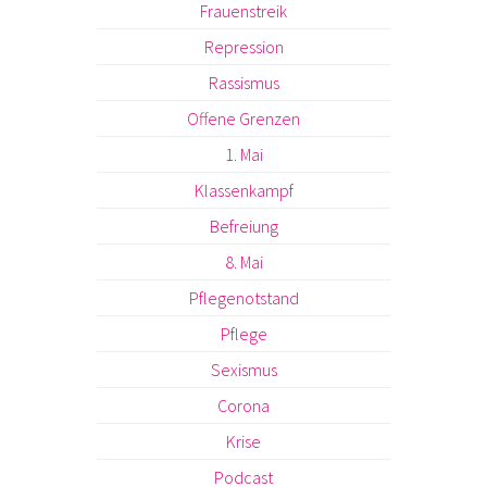
Frauenstreik
Repression
Rassismus
Offene Grenzen
1. Mai
Klassenkampf
Befreiung
8. Mai
Pflegenotstand
Pflege
Sexismus
Corona
Krise
Podcast