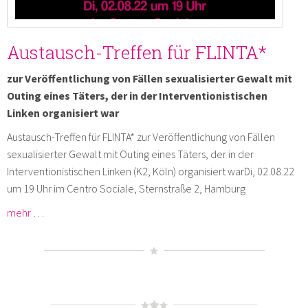
Austausch-Treffen für FLINTA*
zur Veröffentlichung von Fällen sexualisierter Gewalt mit
Outing eines Täters, der in der Interventionistischen
Linken organisiert war
Austausch-Treffen für FLINTA* zur Veröffentlichung von Fällen
sexualisierter Gewalt mit Outing eines Täters, der in der
Interventionistischen Linken (K2, Köln) organisiert warDi, 02.08.22
um 19 Uhr im Centro Sociale, Sternstraße 2, Hamburg
mehr …