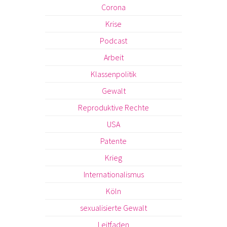
Corona
Krise
Podcast
Arbeit
Klassenpolitik
Gewalt
Reproduktive Rechte
USA
Patente
Krieg
Internationalismus
Köln
sexualisierte Gewalt
Leitfaden