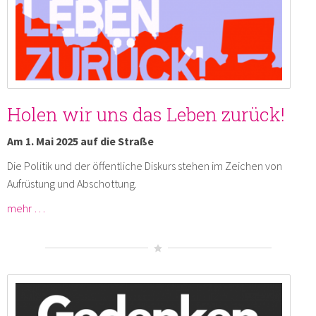
Holen wir uns das Leben zurück!
Am 1. Mai 2025 auf die Straße
Die Politik und der öffentliche Diskurs stehen im Zeichen von
Aufrüstung und Abschottung.
mehr …