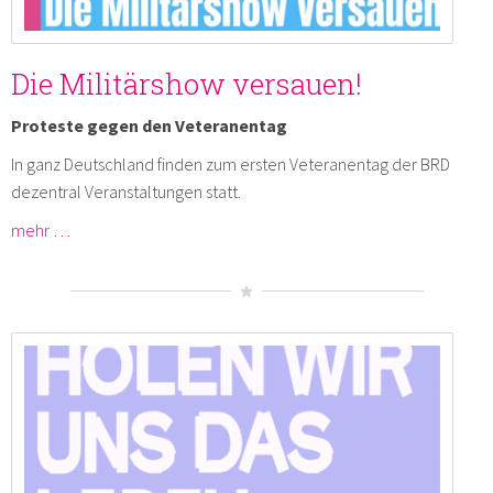
Die Militärshow versauen!
Proteste gegen den Veteranentag
In ganz Deutschland finden zum ersten Veteranentag der BRD
dezentral Veranstaltungen statt.
mehr …