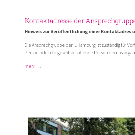
Kontaktadresse der Ansprechgrupp
Hinweis zur Veröffentlichung einer Kontaktadress
Die Ansprechgruppe der iL Hamburg ist zuständig für Vorf
Person oder die gewaltausübende Person bei uns organi
mehr …