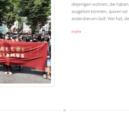
diejenigen wohnen, die haben, 
ausgeben könnten, spüren wir 
andersherum läuft: Wer hat, d
mehr …