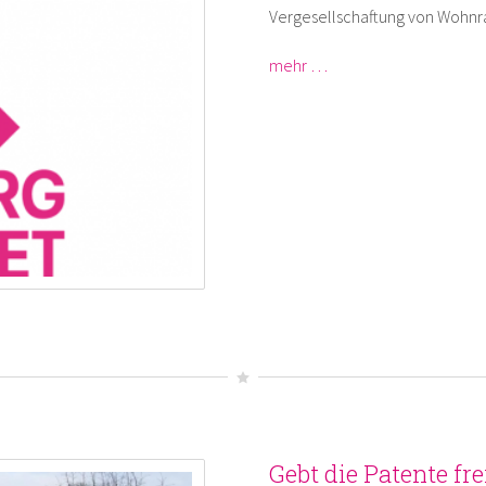
Vergesellschaftung von Wohnr
mehr …
Gebt die Patente frei