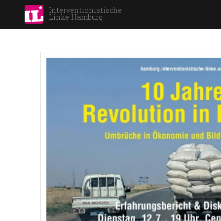
Interventionistische
Linke Hamburg