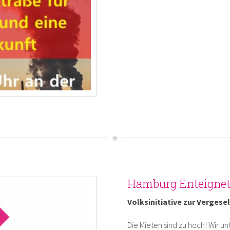
Hamburg Enteigne
Volksinitiative zur Verges
Die Mieten sind zu hoch! Wir un