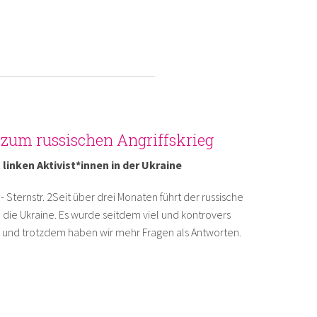
zum russischen Angriffskrieg
linken Aktivist*innen in der Ukraine
- Sternstr. 2Seit über drei Monaten führt der russische
n die Ukraine. Es wurde seitdem viel und kontrovers
t, und trotzdem haben wir mehr Fragen als Antworten.