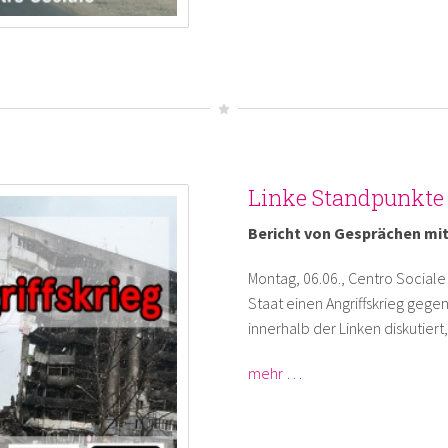
Linke Standpunkte 
Bericht von Gesprächen mit 
Montag, 06.06., Centro Sociale 
Staat einen Angriffskrieg gege
innerhalb der Linken diskutier
mehr …