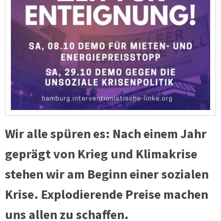
Wir alle spüren es: Nach einem Jahr
geprägt von Krieg und Klimakrise
stehen wir am Beginn einer sozialen
Krise. Explodierende Preise machen
uns allen zu schaffen.