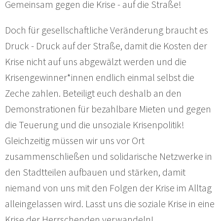
Gemeinsam gegen die Krise - auf die Straße!
Doch für gesellschaftliche Veränderung braucht es
Druck - Druck auf der Straße, damit die Kosten der
Krise nicht auf uns abgewälzt werden und die
Krisengewinner*innen endlich einmal selbst die
Zeche zahlen. Beteiligt euch deshalb an den
Demonstrationen für bezahlbare Mieten und gegen
die Teuerung und die unsoziale Krisenpolitik!
Gleichzeitig müssen wir uns vor Ort
zusammenschließen und solidarische Netzwerke in
den Stadtteilen aufbauen und stärken, damit
niemand von uns mit den Folgen der Krise im Alltag
alleingelassen wird. Lasst uns die soziale Krise in eine
Krise der Herrschenden verwandeln!