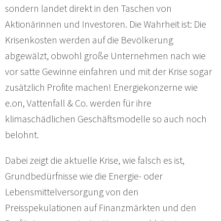
sondern landet direkt in den Taschen von
Aktionärinnen und Investoren. Die Wahrheit ist: Die
Krisenkosten werden auf die Bevölkerung
abgewälzt, obwohl große Unternehmen nach wie
vor satte Gewinne einfahren und mit der Krise sogar
zusätzlich Profite machen! Energiekonzerne wie
e.on, Vattenfall & Co. werden für ihre
klimaschädlichen Geschäftsmodelle so auch noch
belohnt.
Dabei zeigt die aktuelle Krise, wie falsch es ist,
Grundbedürfnisse wie die Energie- oder
Lebensmittelversorgung von den
Preisspekulationen auf Finanzmärkten und den