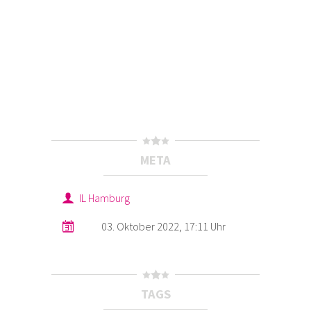
META
IL Hamburg
03. Oktober 2022, 17:11 Uhr
TAGS