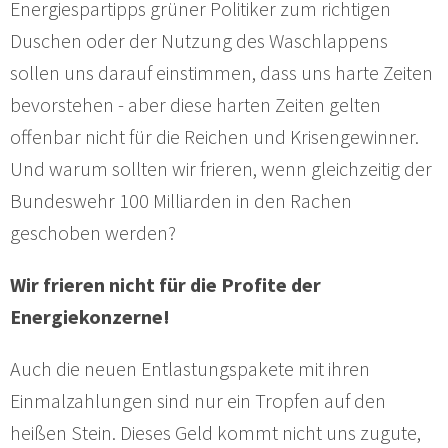
Energiespartipps grüner Politiker zum richtigen
Duschen oder der Nutzung des Waschlappens
sollen uns darauf einstimmen, dass uns harte Zeiten
bevorstehen - aber diese harten Zeiten gelten
offenbar nicht für die Reichen und Krisengewinner.
Und warum sollten wir frieren, wenn gleichzeitig der
Bundeswehr 100 Milliarden in den Rachen
geschoben werden?
Wir frieren nicht für die Profite der
Energiekonzerne!
Auch die neuen Entlastungspakete mit ihren
Einmalzahlungen sind nur ein Tropfen auf den
heißen Stein. Dieses Geld kommt nicht uns zugute,