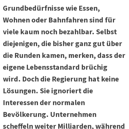
Grundbedürfnisse wie Essen,
Wohnen oder Bahnfahren sind für
viele kaum noch bezahlbar. Selbst
diejenigen, die bisher ganz gut über
die Runden kamen, merken, dass der
eigene Lebensstandard brüchig
wird. Doch die Regierung hat keine
Lösungen. Sie ignoriert die
Interessen der normalen
Bevölkerung. Unternehmen
scheffeln weiter Milliarden, während