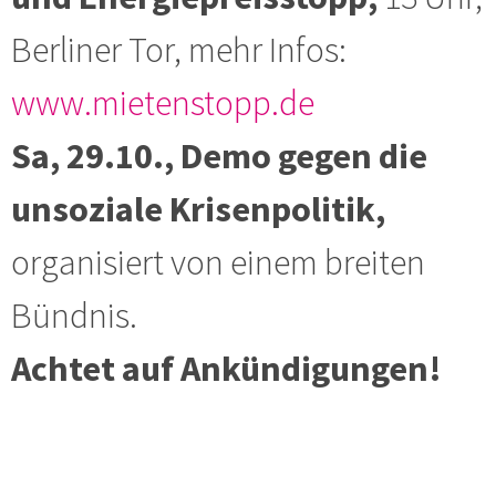
Berliner Tor, mehr Infos:
www.mietenstopp.de
Sa, 29.10., Demo gegen die
unsoziale Krisenpolitik,
organisiert von einem breiten
Bündnis.
Achtet auf Ankündigungen!