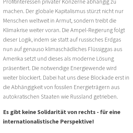
Profitinteressen privater Konzerne abhängig zu
machen. Der globale Kapitalismus stürzt nicht nur
Menschen weltweit in Armut, sondern treibt die
Klimakrise weiter voran. Die Ampel-Regierung folgt
dieser Logik, indem sie statt auf russisches Erdgas
nun auf genauso klimaschädliches Flüssiggas aus
Amerika setzt und dieses als moderne Lösung
präsentiert. Die notwendige Energiewende wird
weiter blockiert. Dabei hat uns diese Blockade erst in
die Abhängigkeit von fossilen Energieträgern aus
autokratischen Staaten wie Russland getrieben.
Es gibt keine Solidarität von rechts - für eine
internationalistische Perspektive!