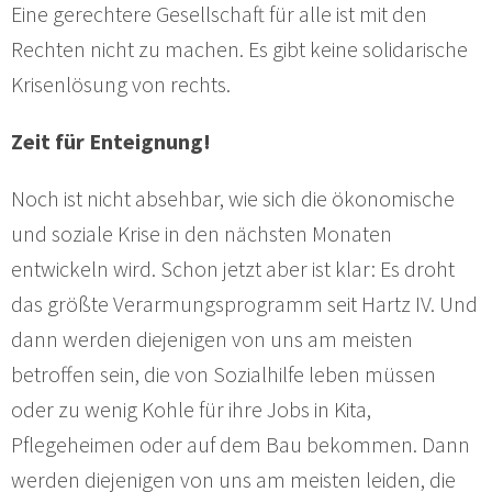
Eine gerechtere Gesellschaft für alle ist mit den
Rechten nicht zu machen. Es gibt keine solidarische
Krisenlösung von rechts.
Zeit für Enteignung!
Noch ist nicht absehbar, wie sich die ökonomische
und soziale Krise in den nächsten Monaten
entwickeln wird. Schon jetzt aber ist klar: Es droht
das größte Verarmungsprogramm seit Hartz IV. Und
dann werden diejenigen von uns am meisten
betroffen sein, die von Sozialhilfe leben müssen
oder zu wenig Kohle für ihre Jobs in Kita,
Pflegeheimen oder auf dem Bau bekommen. Dann
werden diejenigen von uns am meisten leiden, die