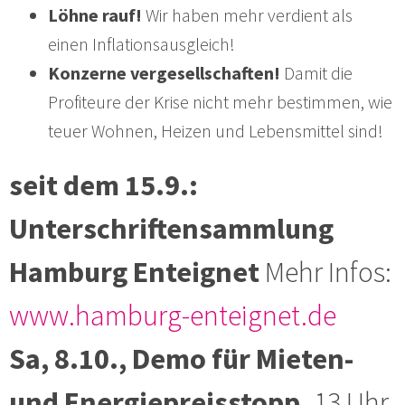
Löhne rauf!
Wir haben mehr verdient als
einen Inflationsausgleich!
Konzerne vergesellschaften!
Damit die
Profiteure der Krise nicht mehr bestimmen, wie
teuer Wohnen, Heizen und Lebensmittel sind!
seit dem 15.9.:
Unterschriftensammlung
Hamburg Enteignet
Mehr Infos:
www.hamburg-enteignet.de
Sa, 8.10., Demo für Mieten-
und Energiepreisstopp,
13 Uhr,