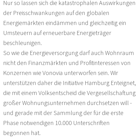
Nur so lassen sich die katastrophalen Auswirkungen
der Preisschwankungen auf den globalen
Energiemärkten eindämmen und gleichzeitig ein
Umsteuern auf erneuerbare Energieträger
beschleunigen.
So wie die Energieversorgung darf auch Wohnraum
nicht den Finanzmärkten und Profitinteressen von
Konzernen wie Vonovia unterworfen sein. Wir
unterstützen daher die Initiative Hamburg Enteignet,
die mit einem Volksentscheid die Vergesellschaftung
großer Wohnungsunternehmen durchsetzen will -
und gerade mit der Sammlung der für die erste
Phase notwendigen 10.000 Unterschriften
begonnen hat.