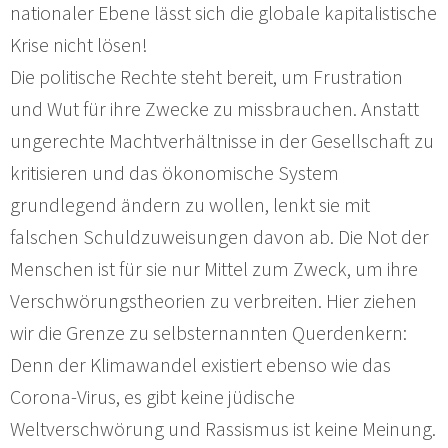
nationaler Ebene lässt sich die globale kapitalistische
Krise nicht lösen!
Die politische Rechte steht bereit, um Frustration
und Wut für ihre Zwecke zu missbrauchen. Anstatt
ungerechte Machtverhältnisse in der Gesellschaft zu
kritisieren und das ökonomische System
grundlegend ändern zu wollen, lenkt sie mit
falschen Schuldzuweisungen davon ab. Die Not der
Menschen ist für sie nur Mittel zum Zweck, um ihre
Verschwörungstheorien zu verbreiten. Hier ziehen
wir die Grenze zu selbsternannten Querdenkern:
Denn der Klimawandel existiert ebenso wie das
Corona-Virus, es gibt keine jüdische
Weltverschwörung und Rassismus ist keine Meinung.