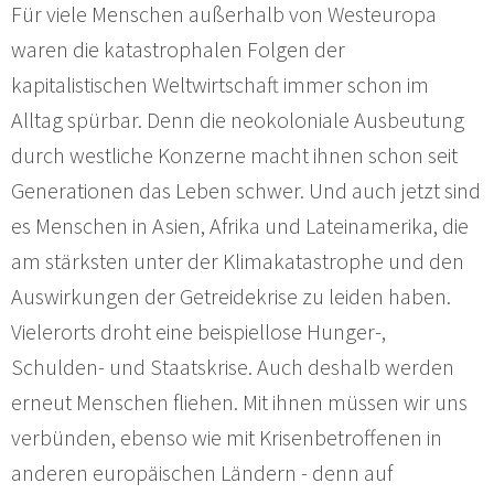
Für viele Menschen außerhalb von Westeuropa
waren die katastrophalen Folgen der
kapitalistischen Weltwirtschaft immer schon im
Alltag spürbar. Denn die neokoloniale Ausbeutung
durch westliche Konzerne macht ihnen schon seit
Generationen das Leben schwer. Und auch jetzt sind
es Menschen in Asien, Afrika und Lateinamerika, die
am stärksten unter der Klimakatastrophe und den
Auswirkungen der Getreidekrise zu leiden haben.
Vielerorts droht eine beispiellose Hunger-,
Schulden- und Staatskrise. Auch deshalb werden
erneut Menschen fliehen. Mit ihnen müssen wir uns
verbünden, ebenso wie mit Krisenbetroffenen in
anderen europäischen Ländern - denn auf