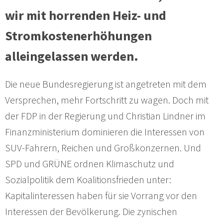
wir mit horrenden Heiz- und
Stromkostenerhöhungen
alleingelassen werden.
Die neue Bundesregierung ist angetreten mit dem
Versprechen, mehr Fortschritt zu wagen. Doch mit
der FDP in der Regierung und Christian Lindner im
Finanzministerium dominieren die Interessen von
SUV-Fahrern, Reichen und Großkonzernen. Und
SPD und GRÜNE ordnen Klimaschutz und
Sozialpolitik dem Koalitionsfrieden unter:
Kapitalinteressen haben für sie Vorrang vor den
Interessen der Bevölkerung. Die zynischen