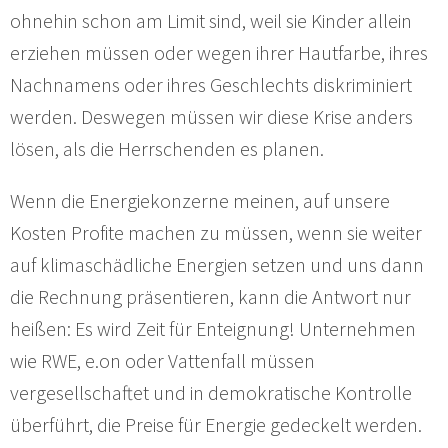
ohnehin schon am Limit sind, weil sie Kinder allein
erziehen müssen oder wegen ihrer Hautfarbe, ihres
Nachnamens oder ihres Geschlechts diskriminiert
werden. Deswegen müssen wir diese Krise anders
lösen, als die Herrschenden es planen.
Wenn die Energiekonzerne meinen, auf unsere
Kosten Profite machen zu müssen, wenn sie weiter
auf klimaschädliche Energien setzen und uns dann
die Rechnung präsentieren, kann die Antwort nur
heißen: Es wird Zeit für Enteignung! Unternehmen
wie RWE, e.on oder Vattenfall müssen
vergesellschaftet und in demokratische Kontrolle
überführt, die Preise für Energie gedeckelt werden.