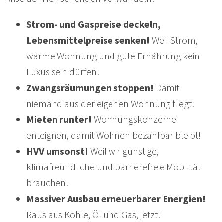
Strom- und Gaspreise deckeln,
Lebensmittelpreise senken!
Weil Strom,
warme Wohnung und gute Ernährung kein
Luxus sein dürfen!
Zwangsräumungen stoppen!
Damit
niemand aus der eigenen Wohnung fliegt!
Mieten runter!
Wohnungskonzerne
enteignen, damit Wohnen bezahlbar bleibt!
HVV umsonst!
Weil wir günstige,
klimafreundliche und barrierefreie Mobilität
brauchen!
Massiver Ausbau erneuerbarer Energien!
Raus aus Kohle, Öl und Gas, jetzt!