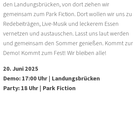
den Landungsbrücken, von dort ziehen wir
gemeinsam zum Park Fiction. Dort wollen wir uns zu
Redebeiträgen, Live-Musik und leckerem Essen
vernetzen und austauschen. Lasst uns laut werden
und gemeinsam den Sommer genießen. Kommt zur
Demo! Kommt zum Fest! Wir bleiben alle!
20. Juni 2025
Demo: 17:00 Uhr | Landungsbrücken
Party: 18 Uhr | Park Fiction