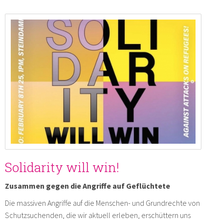
Solidarity will win!
Zusammen gegen die Angriffe auf Geflüchtete
Die massiven Angriffe auf die Menschen- und Grundrechte von
Schutzsuchenden, die wir aktuell erleben, erschüttern uns