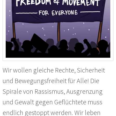
Wir wollen gleiche Rechte, Sicherheit
und Bewegungsfreiheit für Alle! Die
Spirale von Rassismus, Ausgrenzung
und Gewalt gegen Geflüchtete muss
endlich gestoppt werden. Wir leben