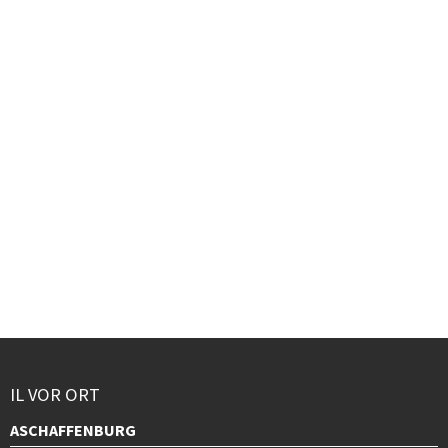
IL VOR ORT
ASCHAFFENBURG