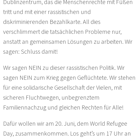
Dublinzentrum, das die Menschenrechte mit Füßen
tritt und mit einer rassistischen und
diskriminierenden Bezahlkarte. All dies
verschlimmert die tatsächlichen Probleme nur,
anstatt an gemeinsamen Lösungen zu arbeiten. Wir
sagen: Schluss damit!
Wir sagen NEIN zu dieser rassistischen Politik. Wir
sagen NEIN zum Krieg gegen Geflüchtete. Wir stehen
für eine solidarische Gesellschaft der Vielen, mit
sicheren Fluchtwegen, unbegrenztem
Familiennachzug und gleichen Rechten für Alle!
Dafür wollen wir am 20. Juni, dem World Refugee
Day, zusammenkommen. Los geht’s um 17 Uhr an