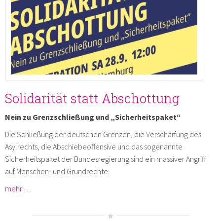
Solidarität statt Abschottung
Nein zu Grenzschließung und „Sicherheitspaket“
Die Schließung der deutschen Grenzen, die Verschärfung des
Asylrechts, die Abschiebeoffensive und das sogenannte
Sicherheitspaket der Bundesregierung sind ein massiver Angriff
auf Menschen- und Grundrechte.
mehr …