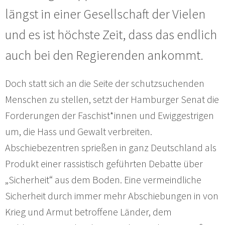
längst in einer Gesellschaft der Vielen
und es ist höchste Zeit, dass das endlich
auch bei den Regierenden ankommt.
Doch statt sich an die Seite der schutzsuchenden
Menschen zu stellen, setzt der Hamburger Senat die
Forderungen der Faschist*innen und Ewiggestrigen
um, die Hass und Gewalt verbreiten.
Abschiebezentren sprießen in ganz Deutschland als
Produkt einer rassistisch geführten Debatte über
„Sicherheit“ aus dem Boden. Eine vermeindliche
Sicherheit durch immer mehr Abschiebungen in von
Krieg und Armut betroffene Länder, dem