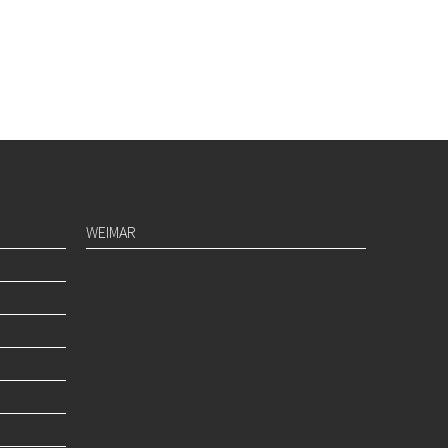
WEIMAR