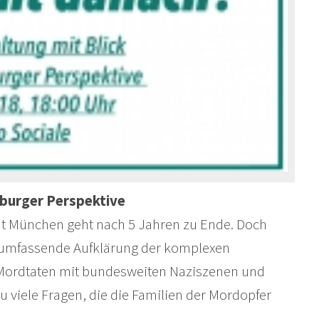
mburger Perspektive
t München geht nach 5 Jahren zu Ende. Doch
 umfassende Aufklärung der komplexen
Mordtaten mit bundesweiten Naziszenen und
u viele Fragen, die die Familien der Mordopfer