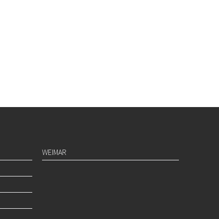
WEIMAR